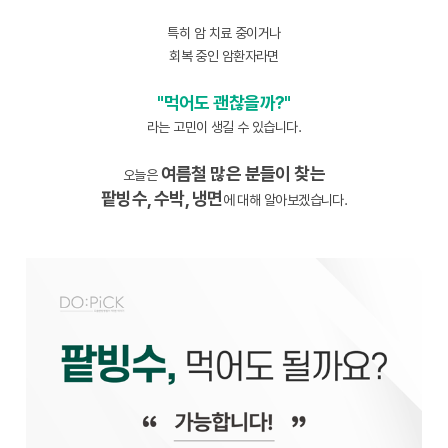
특히 암 치료 중이거나
회복 중인 암환자라면
"먹어도 괜찮을까?"
라는 고민이 생길 수 있습니다.
여름철 많은 분들이 찾는
오늘은
팥빙수, 수박, 냉면
에 대해 알아보겠습니다.