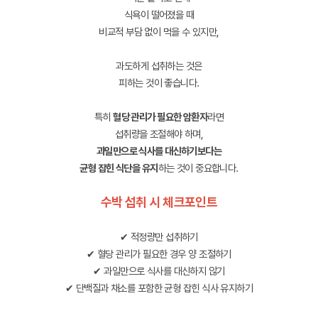
식욕이 떨어졌을 때
비교적 부담 없이 먹을 수 있지만,
과도하게 섭취하는 것은
피하는 것이 좋습니다.
특히
혈당 관리가 필요한 암환자
라면
섭취량을 조절해야 하며,
과일만으로 식사를 대신하기보다는
균형 잡힌 식단을 유지
하는 것이 중요합니다.
수박 섭취 시 체크포인트
✔ 적정량만 섭취하기
✔ 혈당 관리가 필요한 경우 양 조절하기
✔ 과일만으로 식사를 대신하지 않기
✔ 단백질과 채소를 포함한 균형 잡힌 식사 유지하기