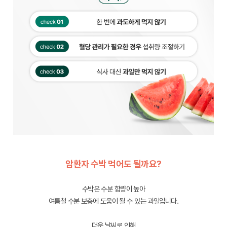
암환자 수박 먹어도 될까요?
수박은 수분 함량이 높아
여름철 수분 보충에 도움이 될 수 있는 과일입니다.
더운 날씨로 인해