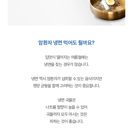
암환자 냉면 먹어도 될까요?
입맛이 떨어지는 여름철에는
냉면을 찾는 경우가 많습니다.
냉면 역시 암환자가 섭취할 수 있는 음식이지만
영양 균형을 함께 고려하는 것이 중요합니다.
냉면 국물은
나트륨 함량이 높을 수 있어
국물까지 모두 마시는 것은
피하는 것이 좋습니다.