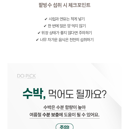
팥빙수 섭취 시 체크포인트
✔ 시럽과 연유는 적게 넣기
✔ 한 번에 많은 양 먹지 않기
✔ 위장 상태가 좋지 않다면 주의하기
✔ 너무 차가운 음식은 천천히 섭취하기