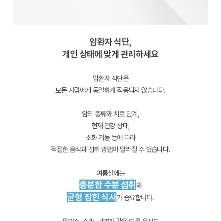
암환자 식단,
개인 상태에 맞게 관리하세요
암환자 식단은
모든 사람에게 동일하게 적용되지 않습니다.
암의 종류와 치료 단계,
현재 건강 상태,
소화 기능 등에 따라
적절한 음식과 섭취 방법이 달라질 수 있습니다.
여름철에는
충분한 수분 섭취
와
균형 잡힌 식사
가 중요합니다.