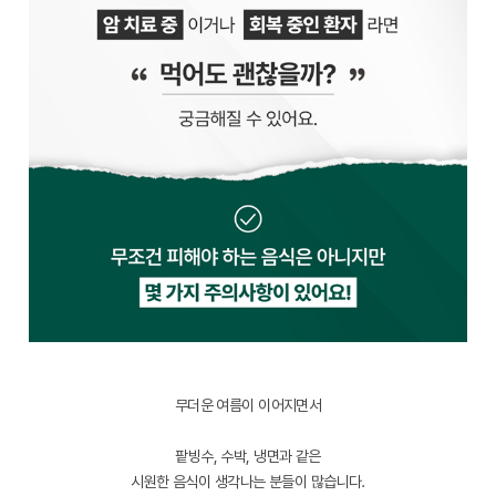
무더운 여름이 이어지면서
팥빙수, 수박, 냉면과 같은
시원한 음식이 생각나는 분들이 많습니다.